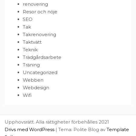
renovering
Resor och nöje
SEO
Tak
Takrenovering
Taktvätt
Teknik
Trädgårdsarbete
Träning
Uncategorized
Webben
Webdesign
Wifi
Upphovsrätt. Alla rättigheter förbehålles 2021
Drivs med WordPress
|
Tema: Polite Blog av
Template