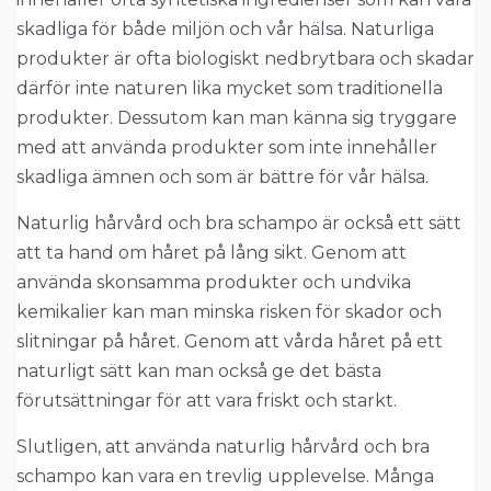
skadliga för både miljön och vår hälsa. Naturliga
produkter är ofta biologiskt nedbrytbara och skadar
därför inte naturen lika mycket som traditionella
produkter. Dessutom kan man känna sig tryggare
med att använda produkter som inte innehåller
skadliga ämnen och som är bättre för vår hälsa.
Naturlig hårvård och bra schampo är också ett sätt
att ta hand om håret på lång sikt. Genom att
använda skonsamma produkter och undvika
kemikalier kan man minska risken för skador och
slitningar på håret. Genom att vårda håret på ett
naturligt sätt kan man också ge det bästa
förutsättningar för att vara friskt och starkt.
Slutligen, att använda naturlig hårvård och bra
schampo kan vara en trevlig upplevelse. Många