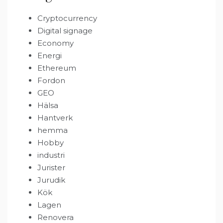
Cryptocurrency
Digital signage
Economy
Energi
Ethereum
Fordon
GEO
Hälsa
Hantverk
hemma
Hobby
industri
Jurister
Jurudik
Kök
Lagen
Renovera