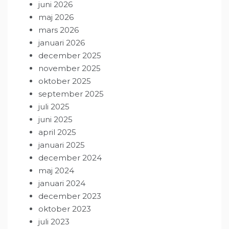
juni 2026
maj 2026
mars 2026
januari 2026
december 2025
november 2025
oktober 2025
september 2025
juli 2025
juni 2025
april 2025
januari 2025
december 2024
maj 2024
januari 2024
december 2023
oktober 2023
juli 2023