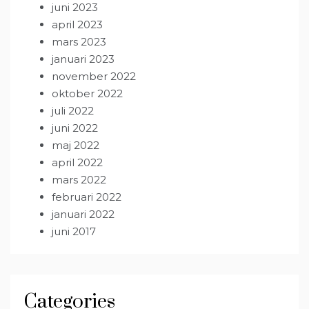
juni 2023
april 2023
mars 2023
januari 2023
november 2022
oktober 2022
juli 2022
juni 2022
maj 2022
april 2022
mars 2022
februari 2022
januari 2022
juni 2017
Categories