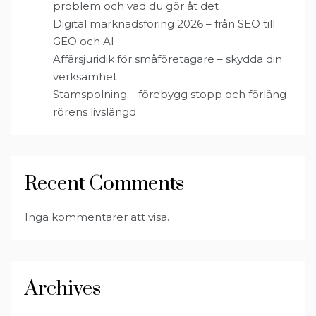
problem och vad du gör åt det
Digital marknadsföring 2026 – från SEO till
GEO och AI
Affärsjuridik för småföretagare – skydda din
verksamhet
Stamspolning – förebygg stopp och förläng
rörens livslängd
Recent Comments
Inga kommentarer att visa.
Archives