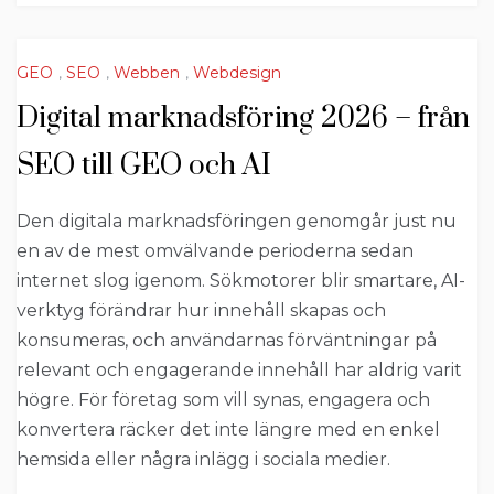
GEO
,
SEO
,
Webben
,
Webdesign
Digital marknadsföring 2026 – från
SEO till GEO och AI
Den digitala marknadsföringen genomgår just nu
en av de mest omvälvande perioderna sedan
internet slog igenom. Sökmotorer blir smartare, AI-
verktyg förändrar hur innehåll skapas och
konsumeras, och användarnas förväntningar på
relevant och engagerande innehåll har aldrig varit
högre. För företag som vill synas, engagera och
konvertera räcker det inte längre med en enkel
hemsida eller några inlägg i sociala medier.