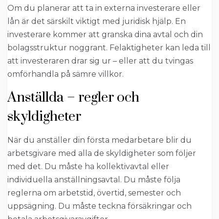
Om du planerar att ta in externa investerare eller
lån är det särskilt viktigt med juridisk hjälp. En
investerare kommer att granska dina avtal och din
bolagsstruktur noggrant. Felaktigheter kan leda till
att investeraren drar sig ur – eller att du tvingas
omförhandla på sämre villkor.
Anställda – regler och
skyldigheter
När du anställer din första medarbetare blir du
arbetsgivare med alla de skyldigheter som följer
med det. Du måste ha kollektivavtal eller
individuella anställningsavtal. Du måste följa
reglerna om arbetstid, övertid, semester och
uppsägning. Du måste teckna försäkringar och