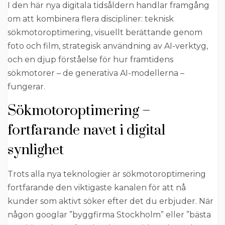
I den här nya digitala tidsåldern handlar framgång
om att kombinera flera discipliner: teknisk
sökmotoroptimering, visuellt berättande genom
foto och film, strategisk användning av AI-verktyg,
och en djup förståelse för hur framtidens
sökmotorer – de generativa AI-modellerna –
fungerar.
Sökmotoroptimering –
fortfarande navet i digital
synlighet
Trots alla nya teknologier är sökmotoroptimering
fortfarande den viktigaste kanalen för att nå
kunder som aktivt söker efter det du erbjuder. När
någon googlar ”byggfirma Stockholm” eller ”bästa