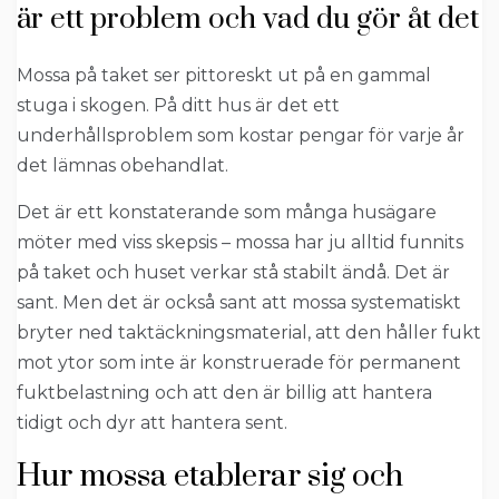
är ett problem och vad du gör åt det
Mossa på taket ser pittoreskt ut på en gammal
stuga i skogen. På ditt hus är det ett
underhållsproblem som kostar pengar för varje år
det lämnas obehandlat.
Det är ett konstaterande som många husägare
möter med viss skepsis – mossa har ju alltid funnits
på taket och huset verkar stå stabilt ändå. Det är
sant. Men det är också sant att mossa systematiskt
bryter ned taktäckningsmaterial, att den håller fukt
mot ytor som inte är konstruerade för permanent
fuktbelastning och att den är billig att hantera
tidigt och dyr att hantera sent.
Hur mossa etablerar sig och