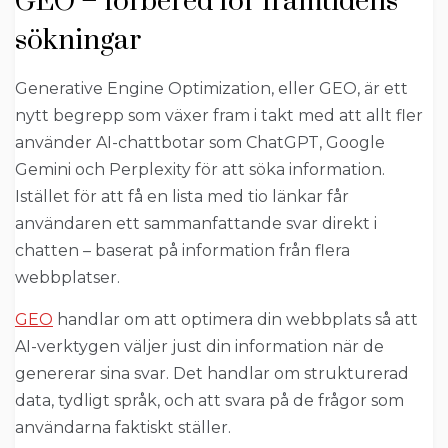
GEO – förbered för framtidens
sökningar
Generative Engine Optimization, eller GEO, är ett
nytt begrepp som växer fram i takt med att allt fler
använder AI-chattbotar som ChatGPT, Google
Gemini och Perplexity för att söka information.
Istället för att få en lista med tio länkar får
användaren ett sammanfattande svar direkt i
chatten – baserat på information från flera
webbplatser.
GEO
handlar om att optimera din webbplats så att
AI-verktygen väljer just din information när de
genererar sina svar. Det handlar om strukturerad
data, tydligt språk, och att svara på de frågor som
användarna faktiskt ställer.