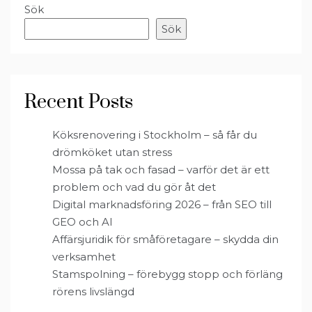
Sök
Sök
Recent Posts
Köksrenovering i Stockholm – så får du
drömköket utan stress
Mossa på tak och fasad – varför det är ett
problem och vad du gör åt det
Digital marknadsföring 2026 – från SEO till
GEO och AI
Affärsjuridik för småföretagare – skydda din
verksamhet
Stamspolning – förebygg stopp och förläng
rörens livslängd