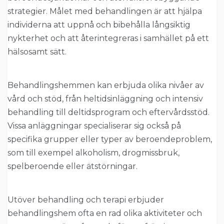
strategier. Målet med behandlingen är att hjälpa
individerna att uppnå och bibehålla långsiktig
nykterhet och att återintegreras i samhället på ett
hälsosamt sätt.
Behandlingshemmen kan erbjuda olika nivåer av
vård och stöd, från heltidsinläggning och intensiv
behandling till deltidsprogram och eftervårdsstöd.
Vissa anläggningar specialiserar sig också på
specifika grupper eller typer av beroendeproblem,
som till exempel alkoholism, drogmissbruk,
spelberoende eller ätstörningar.
Utöver behandling och terapi erbjuder
behandlingshem ofta en rad olika aktiviteter och