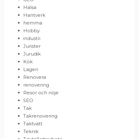
Hälsa
Hantverk
hemma
Hobby
industri
Jurister
Jurudik
Kök
Lagen
Renovera
renovering
Resor och nöje
SEO
Tak
Takrenovering
Taktvätt
Teknik