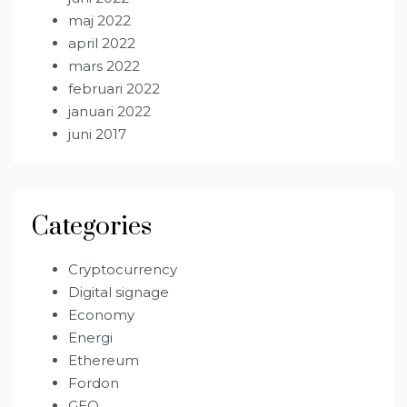
maj 2022
april 2022
mars 2022
februari 2022
januari 2022
juni 2017
Categories
Cryptocurrency
Digital signage
Economy
Energi
Ethereum
Fordon
GEO