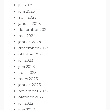
juli 2025
juni 2025
april 2025
januari 2025
december 2024
maj 2024
januari 2024
december 2023
oktober 2023
juli 2023
juni 2023
april 2023
mars 2023
januari 2023
november 2022
oktober 2022
juli 2022
juni 2022