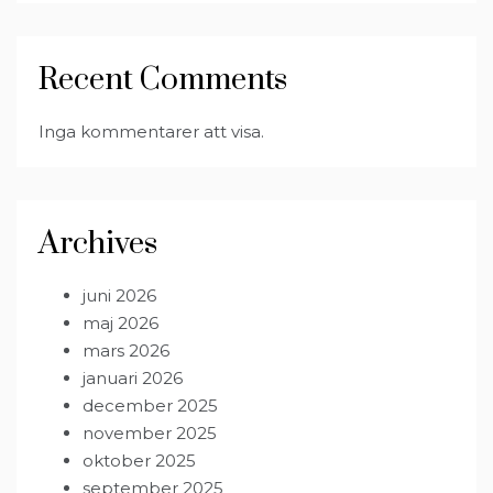
Recent Comments
Inga kommentarer att visa.
Archives
juni 2026
maj 2026
mars 2026
januari 2026
december 2025
november 2025
oktober 2025
september 2025