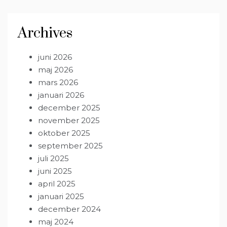
Archives
juni 2026
maj 2026
mars 2026
januari 2026
december 2025
november 2025
oktober 2025
september 2025
juli 2025
juni 2025
april 2025
januari 2025
december 2024
maj 2024