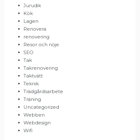
Jurudik
Kök
Lagen
Renovera
renovering
Resor och nöje
SEO
Tak
Takrenovering
Taktvätt
Teknik
Trädgårdsarbete
Träning
Uncategorized
Webben
Webdesign
Wifi