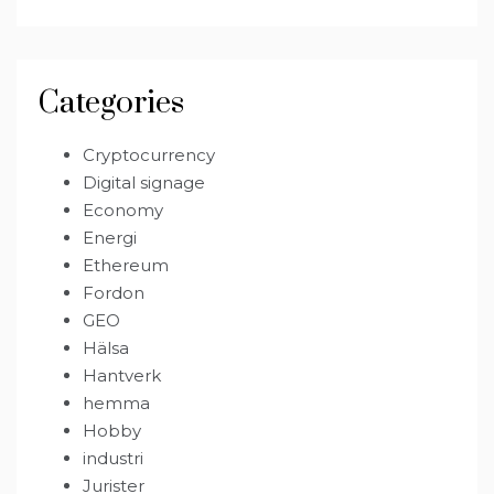
Categories
Cryptocurrency
Digital signage
Economy
Energi
Ethereum
Fordon
GEO
Hälsa
Hantverk
hemma
Hobby
industri
Jurister