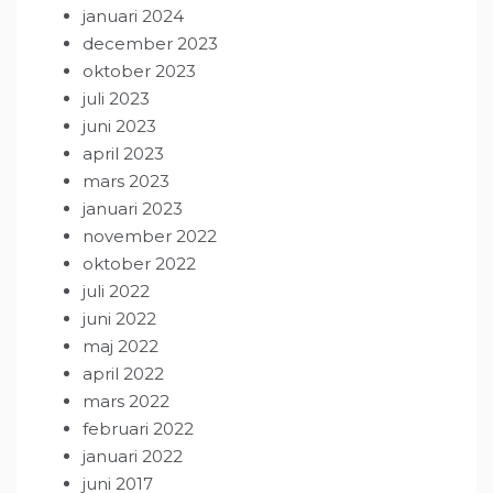
januari 2024
december 2023
oktober 2023
juli 2023
juni 2023
april 2023
mars 2023
januari 2023
november 2022
oktober 2022
juli 2022
juni 2022
maj 2022
april 2022
mars 2022
februari 2022
januari 2022
juni 2017