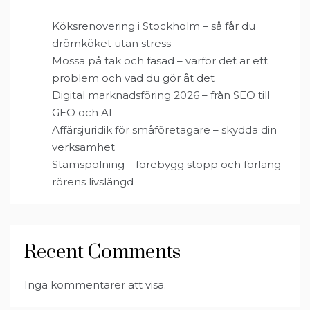
Köksrenovering i Stockholm – så får du
drömköket utan stress
Mossa på tak och fasad – varför det är ett
problem och vad du gör åt det
Digital marknadsföring 2026 – från SEO till
GEO och AI
Affärsjuridik för småföretagare – skydda din
verksamhet
Stamspolning – förebygg stopp och förläng
rörens livslängd
Recent Comments
Inga kommentarer att visa.