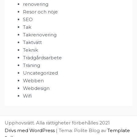
renovering
Resor och nöje
SEO
Tak
Takrenovering
Taktvätt
Teknik
Trädgårdsarbete
Träning
Uncategorized
Webben
Webdesign
Wifi
Upphovsrätt. Alla rättigheter förbehålles 2021
Drivs med WordPress
|
Tema: Polite Blog av
Template