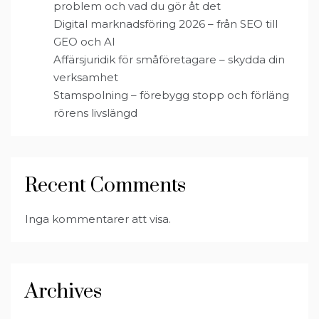
problem och vad du gör åt det
Digital marknadsföring 2026 – från SEO till
GEO och AI
Affärsjuridik för småföretagare – skydda din
verksamhet
Stamspolning – förebygg stopp och förläng
rörens livslängd
Recent Comments
Inga kommentarer att visa.
Archives