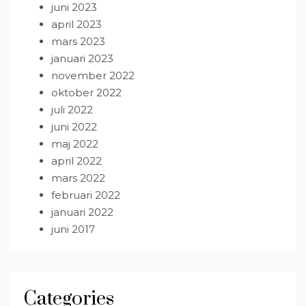
juni 2023
april 2023
mars 2023
januari 2023
november 2022
oktober 2022
juli 2022
juni 2022
maj 2022
april 2022
mars 2022
februari 2022
januari 2022
juni 2017
Categories