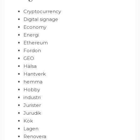
Cryptocurrency
Digital signage
Economy
Energi
Ethereum
Fordon
GEO
Hälsa
Hantverk
hemma
Hobby
industri
Jurister
Jurudik
Kök
Lagen
Renovera