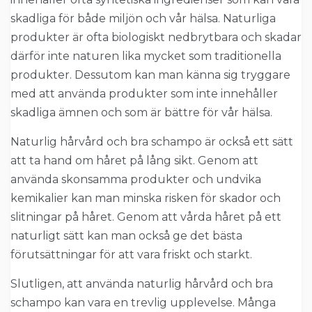
skadliga för både miljön och vår hälsa. Naturliga
produkter är ofta biologiskt nedbrytbara och skadar
därför inte naturen lika mycket som traditionella
produkter. Dessutom kan man känna sig tryggare
med att använda produkter som inte innehåller
skadliga ämnen och som är bättre för vår hälsa.
Naturlig hårvård och bra schampo är också ett sätt
att ta hand om håret på lång sikt. Genom att
använda skonsamma produkter och undvika
kemikalier kan man minska risken för skador och
slitningar på håret. Genom att vårda håret på ett
naturligt sätt kan man också ge det bästa
förutsättningar för att vara friskt och starkt.
Slutligen, att använda naturlig hårvård och bra
schampo kan vara en trevlig upplevelse. Många