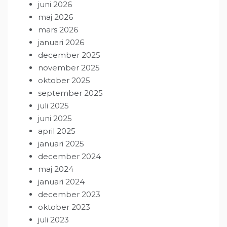
juni 2026
maj 2026
mars 2026
januari 2026
december 2025
november 2025
oktober 2025
september 2025
juli 2025
juni 2025
april 2025
januari 2025
december 2024
maj 2024
januari 2024
december 2023
oktober 2023
juli 2023